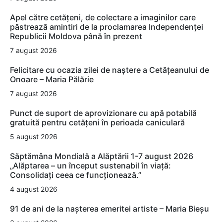
Apel către cetățeni, de colectare a imaginilor care
păstrează amintiri de la proclamarea Independenței
Republicii Moldova până în prezent
7 august 2026
Felicitare cu ocazia zilei de naștere a Cetățeanului de
Onoare – Maria Pălărie
7 august 2026
Punct de suport de aprovizionare cu apă potabilă
gratuită pentru cetățeni în perioada caniculară
5 august 2026
Săptămâna Mondială a Alăptării 1-7 august 2026
„Alăptarea – un început sustenabil în viață:
Consolidați ceea ce funcționează.”
4 august 2026
91 de ani de la nașterea emeritei artiste – Maria Bieșu