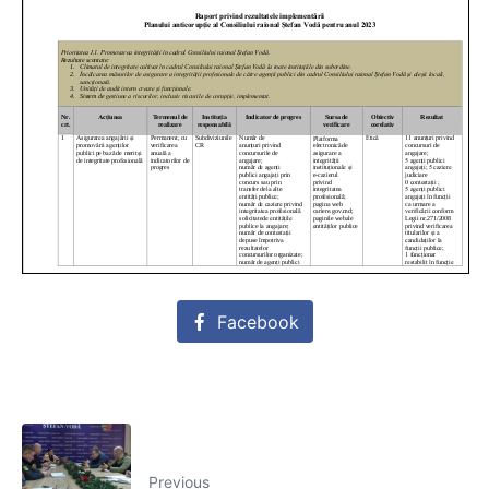
Facebook
Previous