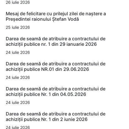
26 iulie 2026
Mesaj de felicitare cu prilejul zilei de naștere a
Președintei raionului Ștefan Vodă
25 iulie 2026
Darea de seamă de atribuire a contractului de
achiziții publice nr. 1 din 29 ianuarie 2026
24 iulie 2026
Darea de seamă de atribuire a contractului de
achiziții publice NR.01 din 29.06.2026
24 iulie 2026
Darea de seamă de atribuire a contractului de
achiziții publice Nr. 1 din 04.05.2026
24 iulie 2026
Darea de seamă de atribuire a contractului de
achiziții publice Nr. 1 din 2 iunie 2026
24 iulie 2026