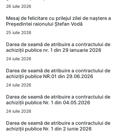
26 iulie 2026
Mesaj de felicitare cu prilejul zilei de naștere a
Președintei raionului Ștefan Vodă
25 iulie 2026
Darea de seamă de atribuire a contractului de
achiziții publice nr. 1 din 29 ianuarie 2026
24 iulie 2026
Darea de seamă de atribuire a contractului de
achiziții publice NR.01 din 29.06.2026
24 iulie 2026
Darea de seamă de atribuire a contractului de
achiziții publice Nr. 1 din 04.05.2026
24 iulie 2026
Darea de seamă de atribuire a contractului de
achiziții publice Nr. 1 din 2 iunie 2026