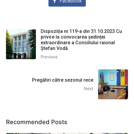
Facebook
Dispoziția nr.119-a din 31.10.2023 Cu
privire la convocarea ședinței
extraordinare a Consiliului raional
Ștefan Vodă
Previous
Pregătiri către sezonul rece
Next
Recommended Posts