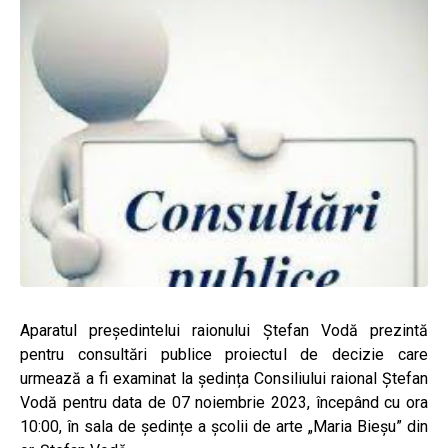
Aparatul președintelui raionului Ștefan Vodă prezintă
pentru consultări publice proiectul de decizie care
urmează a fi examinat la ședința Consiliului raional Ștefan
Vodă pentru data de 07 noiembrie 2023, începând cu ora
10:00, în sala de ședințe a școlii de arte „Maria Bieșu” din