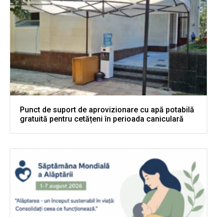
Punct de suport de aprovizionare cu apă potabilă
gratuită pentru cetățeni în perioada caniculară