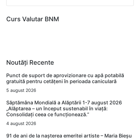
Curs Valutar BNM
Noutăți Recente
Punct de suport de aprovizionare cu apă potabilă
gratuită pentru cetățeni în perioada caniculară
5 august 2026
Săptămâna Mondială a Alăptării 1-7 august 2026
„Alăptarea – un început sustenabil în viață:
Consolidați ceea ce funcționează.”
4 august 2026
91 de ani de la nașterea emeritei artiste – Maria Bieșu