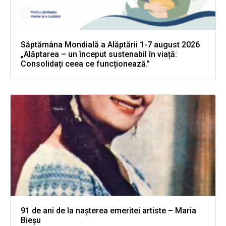
Săptămâna Mondială a Alăptării 1-7 august 2026
„Alăptarea – un început sustenabil în viață:
Consolidați ceea ce funcționează.”
91 de ani de la nașterea emeritei artiste – Maria
Bieșu