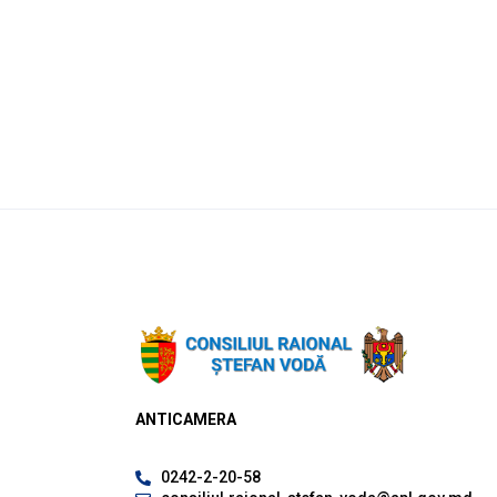
ANTICAMERA
0242-2-20-58