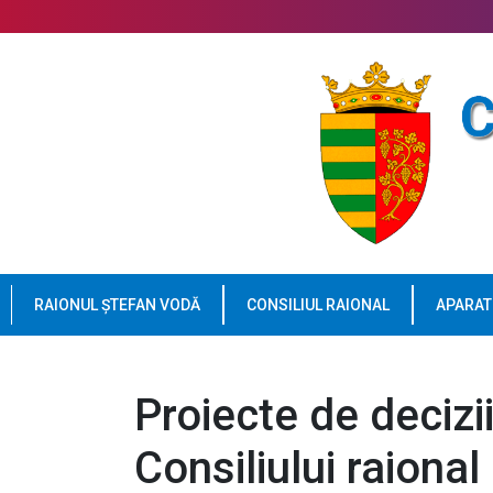
RAIONUL ȘTEFAN VODĂ
CONSILIUL RAIONAL
APARAT
Proiecte de decizi
Consiliului raiona