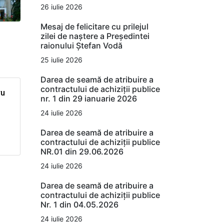
26 iulie 2026
Mesaj de felicitare cu prilejul
zilei de naștere a Președintei
raionului Ștefan Vodă
25 iulie 2026
Darea de seamă de atribuire a
contractului de achiziții publice
ru
nr. 1 din 29 ianuarie 2026
24 iulie 2026
Darea de seamă de atribuire a
contractului de achiziții publice
NR.01 din 29.06.2026
24 iulie 2026
Darea de seamă de atribuire a
contractului de achiziții publice
Nr. 1 din 04.05.2026
24 iulie 2026