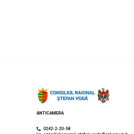
ANTICAMERA
0242-2-20-58