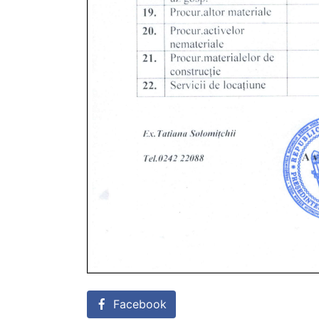
Facebook