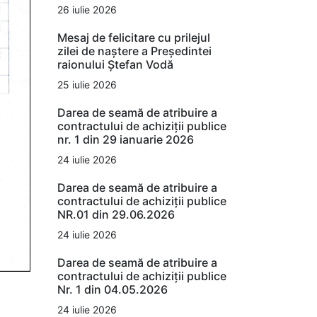
26 iulie 2026
Mesaj de felicitare cu prilejul
zilei de naștere a Președintei
raionului Ștefan Vodă
25 iulie 2026
Darea de seamă de atribuire a
contractului de achiziții publice
nr. 1 din 29 ianuarie 2026
24 iulie 2026
Darea de seamă de atribuire a
contractului de achiziții publice
NR.01 din 29.06.2026
24 iulie 2026
Darea de seamă de atribuire a
contractului de achiziții publice
Nr. 1 din 04.05.2026
24 iulie 2026