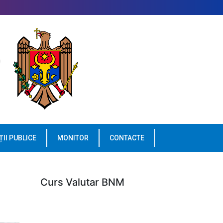
ȚII PUBLICE
MONITOR
CONTACTE
Curs Valutar BNM