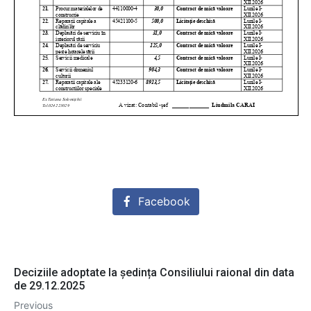
Facebook
Deciziile adoptate la ședința Consiliului raional din data
de 29.12.2025
Previous