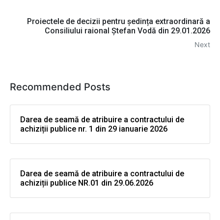
Proiectele de decizii pentru ședința extraordinară a
Consiliului raional Ștefan Vodă din 29.01.2026
Next
Recommended Posts
Darea de seamă de atribuire a contractului de
achiziții publice nr. 1 din 29 ianuarie 2026
Darea de seamă de atribuire a contractului de
achiziții publice NR.01 din 29.06.2026