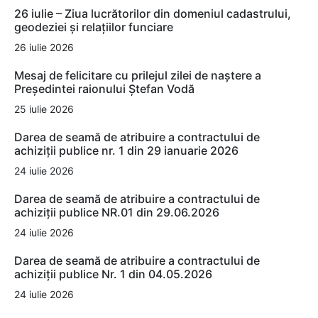
26 iulie – Ziua lucrătorilor din domeniul cadastrului,
geodeziei și relațiilor funciare
26 iulie 2026
Mesaj de felicitare cu prilejul zilei de naștere a
Președintei raionului Ștefan Vodă
25 iulie 2026
Darea de seamă de atribuire a contractului de
achiziții publice nr. 1 din 29 ianuarie 2026
24 iulie 2026
Darea de seamă de atribuire a contractului de
achiziții publice NR.01 din 29.06.2026
24 iulie 2026
Darea de seamă de atribuire a contractului de
achiziții publice Nr. 1 din 04.05.2026
24 iulie 2026