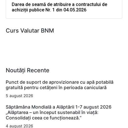
Darea de seamă de atribuire a contractului de
achiziții publice Nr. 1 din 04.05.2026
Curs Valutar BNM
Noutăți Recente
Punct de suport de aprovizionare cu apă potabilă
gratuită pentru cetățeni în perioada caniculară
5 august 2026
Săptămâna Mondială a Alăptării 1-7 august 2026
„Alăptarea – un început sustenabil în viață:
Consolidați ceea ce funcționează.”
4 august 2026