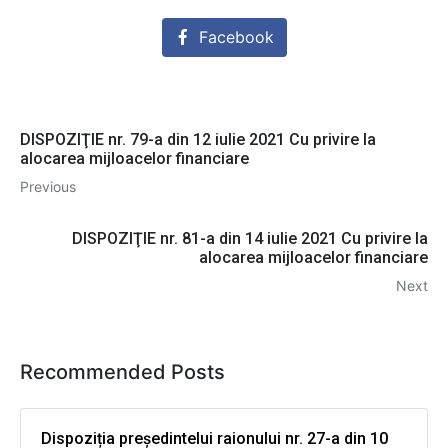
Facebook
DISPOZIŢIE nr. 79-a din 12 iulie 2021 Cu privire la
alocarea mijloacelor financiare
Previous
DISPOZIŢIE nr. 81-a din 14 iulie 2021 Cu privire la
alocarea mijloacelor financiare
Next
Recommended Posts
Dispoziția președintelui raionului nr. 27-a din 10