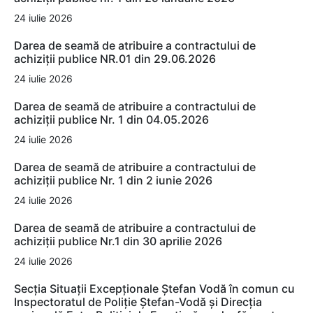
24 iulie 2026
Darea de seamă de atribuire a contractului de
achiziții publice NR.01 din 29.06.2026
24 iulie 2026
Darea de seamă de atribuire a contractului de
achiziții publice Nr. 1 din 04.05.2026
24 iulie 2026
Darea de seamă de atribuire a contractului de
achiziții publice Nr. 1 din 2 iunie 2026
24 iulie 2026
Darea de seamă de atribuire a contractului de
achiziții publice Nr.1 din 30 aprilie 2026
24 iulie 2026
Secția Situații Excepționale Ștefan Vodă în comun cu
Inspectoratul de Poliție Ștefan-Vodă și Direcția