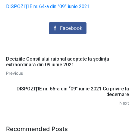
DISPOZIŢIE nr. 64-a din ”09” iunie 2021
Facebook
Deciziile Consiliului raional adoptate la ședința
extraordinară din 09 iunie 2021
Previous
DISPOZIŢIE nr. 65-a din “09” iunie 2021 Cu privire la
decernare
Next
Recommended Posts