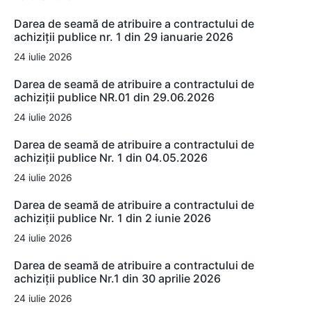
Darea de seamă de atribuire a contractului de
achiziții publice nr. 1 din 29 ianuarie 2026
24 iulie 2026
Darea de seamă de atribuire a contractului de
achiziții publice NR.01 din 29.06.2026
24 iulie 2026
Darea de seamă de atribuire a contractului de
achiziții publice Nr. 1 din 04.05.2026
24 iulie 2026
Darea de seamă de atribuire a contractului de
achiziții publice Nr. 1 din 2 iunie 2026
24 iulie 2026
Darea de seamă de atribuire a contractului de
achiziții publice Nr.1 din 30 aprilie 2026
24 iulie 2026