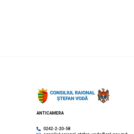
ANTICAMERA
0242-2-20-58