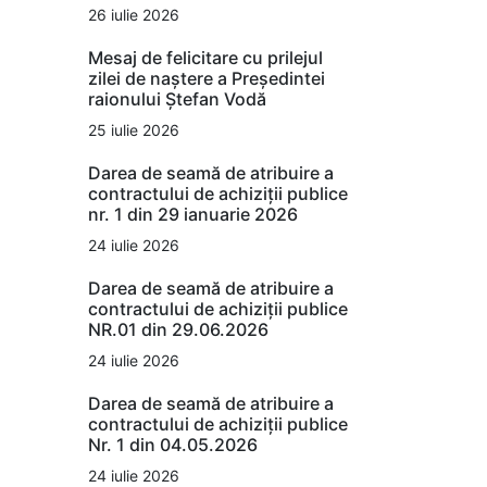
26 iulie 2026
Mesaj de felicitare cu prilejul
zilei de naștere a Președintei
raionului Ștefan Vodă
25 iulie 2026
Darea de seamă de atribuire a
contractului de achiziții publice
nr. 1 din 29 ianuarie 2026
24 iulie 2026
Darea de seamă de atribuire a
contractului de achiziții publice
NR.01 din 29.06.2026
24 iulie 2026
Darea de seamă de atribuire a
contractului de achiziții publice
Nr. 1 din 04.05.2026
24 iulie 2026