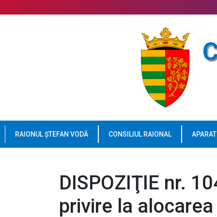
RAIONUL ȘTEFAN VODĂ
CONSILIUL RAIONAL
APARAT
DISPOZIŢIE nr. 10
privire la alocarea