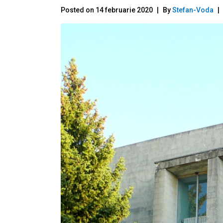
Posted on
14 februarie 2020
By
Stefan-Voda