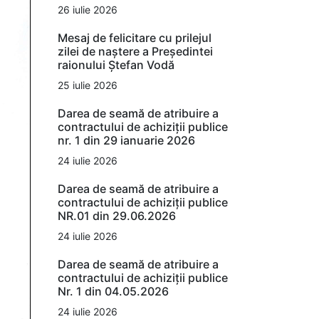
26 iulie 2026
Mesaj de felicitare cu prilejul
zilei de naștere a Președintei
raionului Ștefan Vodă
25 iulie 2026
Darea de seamă de atribuire a
contractului de achiziții publice
nr. 1 din 29 ianuarie 2026
24 iulie 2026
Darea de seamă de atribuire a
contractului de achiziții publice
NR.01 din 29.06.2026
24 iulie 2026
Darea de seamă de atribuire a
contractului de achiziții publice
Nr. 1 din 04.05.2026
24 iulie 2026