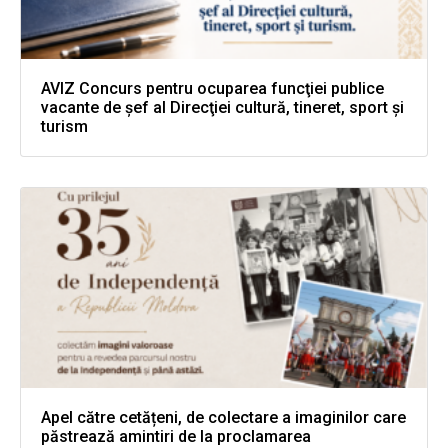
AVIZ Concurs pentru ocuparea funcţiei publice
vacante de şef al Direcţiei cultură, tineret, sport şi
turism
Apel către cetățeni, de colectare a imaginilor care
păstrează amintiri de la proclamarea