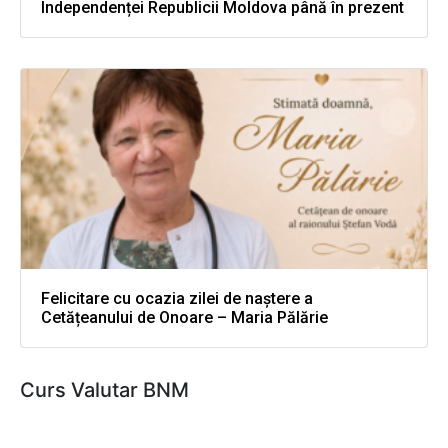
Independenței Republicii Moldova până în prezent
Felicitare cu ocazia zilei de naștere a
Cetățeanului de Onoare – Maria Pălărie
Curs Valutar BNM