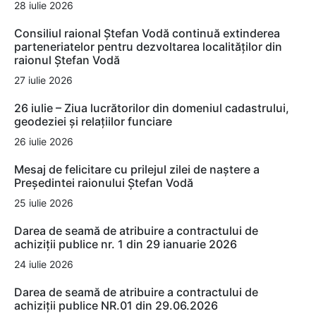
28 iulie 2026
Consiliul raional Ștefan Vodă continuă extinderea
parteneriatelor pentru dezvoltarea localităților din
raionul Ștefan Vodă
27 iulie 2026
26 iulie – Ziua lucrătorilor din domeniul cadastrului,
geodeziei și relațiilor funciare
26 iulie 2026
Mesaj de felicitare cu prilejul zilei de naștere a
Președintei raionului Ștefan Vodă
25 iulie 2026
Darea de seamă de atribuire a contractului de
achiziții publice nr. 1 din 29 ianuarie 2026
24 iulie 2026
Darea de seamă de atribuire a contractului de
achiziții publice NR.01 din 29.06.2026