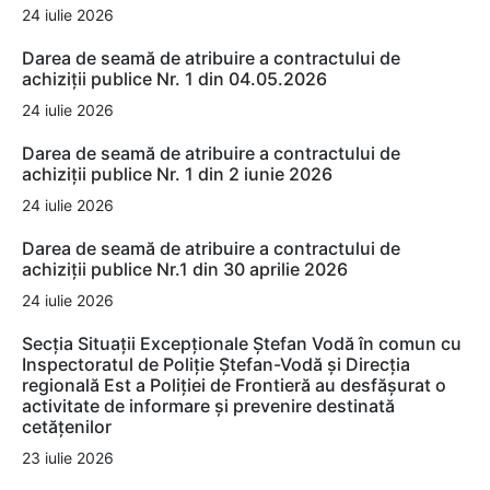
24 iulie 2026
Darea de seamă de atribuire a contractului de
achiziții publice Nr. 1 din 04.05.2026
24 iulie 2026
Darea de seamă de atribuire a contractului de
achiziții publice Nr. 1 din 2 iunie 2026
24 iulie 2026
Darea de seamă de atribuire a contractului de
achiziții publice Nr.1 din 30 aprilie 2026
24 iulie 2026
Secția Situații Excepționale Ștefan Vodă în comun cu
Inspectoratul de Poliție Ștefan-Vodă și Direcția
regională Est a Poliției de Frontieră au desfășurat o
activitate de informare și prevenire destinată
cetățenilor
23 iulie 2026