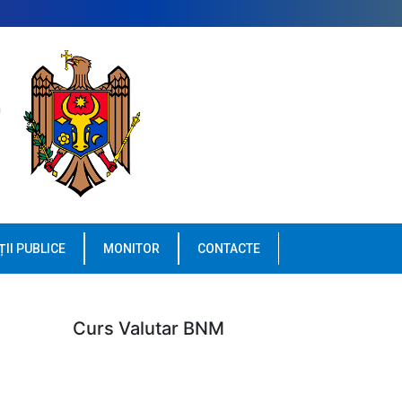
ȚII PUBLICE
MONITOR
CONTACTE
Curs Valutar BNM