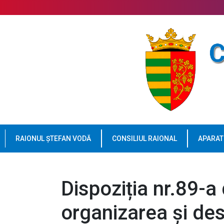
RAIONUL ȘTEFAN VODĂ
CONSILIUL RAIONAL
APARAT
Dispoziția nr.89-a
organizarea și des