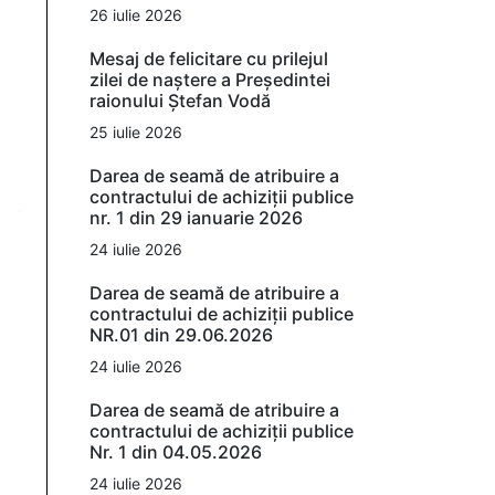
26 iulie 2026
Mesaj de felicitare cu prilejul
zilei de naștere a Președintei
raionului Ștefan Vodă
25 iulie 2026
Darea de seamă de atribuire a
contractului de achiziții publice
nr. 1 din 29 ianuarie 2026
24 iulie 2026
Darea de seamă de atribuire a
contractului de achiziții publice
NR.01 din 29.06.2026
24 iulie 2026
Darea de seamă de atribuire a
contractului de achiziții publice
Nr. 1 din 04.05.2026
24 iulie 2026