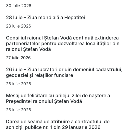
30 iulie 2026
28 Iulie – Ziua mondială a Hepatitei
28 iulie 2026
Consiliul raional Ștefan Vodă continuă extinderea
parteneriatelor pentru dezvoltarea localităților din
raionul Ștefan Vodă
27 iulie 2026
26 iulie – Ziua lucrătorilor din domeniul cadastrului,
geodeziei și relațiilor funciare
26 iulie 2026
Mesaj de felicitare cu prilejul zilei de naștere a
Președintei raionului Ștefan Vodă
25 iulie 2026
Darea de seamă de atribuire a contractului de
achiziții publice nr. 1 din 29 ianuarie 2026