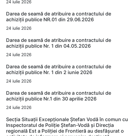
24 iulie 2026
Darea de seamă de atribuire a contractului de
achiziții publice NR.01 din 29.06.2026
24 iulie 2026
Darea de seamă de atribuire a contractului de
achiziții publice Nr. 1 din 04.05.2026
24 iulie 2026
Darea de seamă de atribuire a contractului de
achiziții publice Nr. 1 din 2 iunie 2026
24 iulie 2026
Darea de seamă de atribuire a contractului de
achiziții publice Nr.1 din 30 aprilie 2026
24 iulie 2026
Secția Situații Excepționale Ștefan Vodă în comun cu
Inspectoratul de Poliție Ștefan-Vodă și Direcția
regională Est a Poliției de Frontieră au desfășurat o