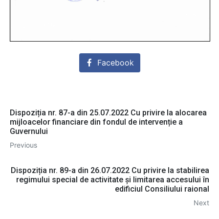
Facebook
Dispoziția nr. 87-a din 25.07.2022 Cu privire la alocarea
mijloacelor financiare din fondul de intervenție a
Guvernului
Previous
Dispoziția nr. 89-a din 26.07.2022 Cu privire la stabilirea
regimului special de activitate și limitarea accesului în
edificiul Consiliului raional
Next