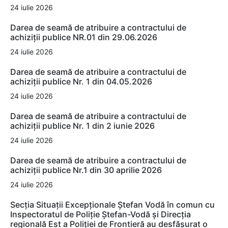
24 iulie 2026
Darea de seamă de atribuire a contractului de
achiziții publice NR.01 din 29.06.2026
24 iulie 2026
Darea de seamă de atribuire a contractului de
achiziții publice Nr. 1 din 04.05.2026
24 iulie 2026
Darea de seamă de atribuire a contractului de
achiziții publice Nr. 1 din 2 iunie 2026
24 iulie 2026
Darea de seamă de atribuire a contractului de
achiziții publice Nr.1 din 30 aprilie 2026
24 iulie 2026
Secția Situații Excepționale Ștefan Vodă în comun cu
Inspectoratul de Poliție Ștefan-Vodă și Direcția
regională Est a Poliției de Frontieră au desfășurat o