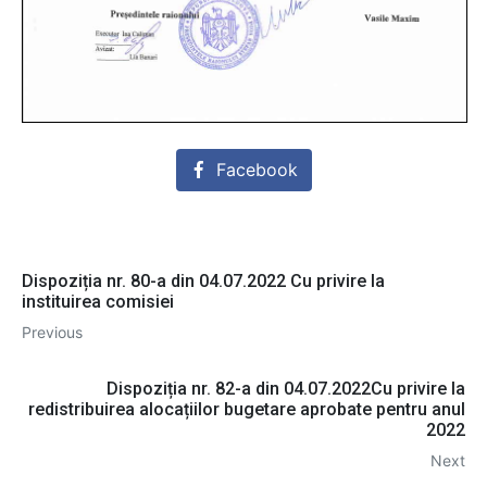
Facebook
Dispoziția nr. 80-a din 04.07.2022 Cu privire la
instituirea comisiei
Previous
Dispoziția nr. 82-a din 04.07.2022Cu privire la
redistribuirea alocațiilor bugetare aprobate pentru anul
2022
Next