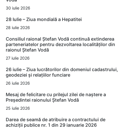
30 iulie 2026
28 Iulie – Ziua mondială a Hepatitei
28 iulie 2026
Consiliul raional Ștefan Vodă continuă extinderea
parteneriatelor pentru dezvoltarea localităților din
raionul Ștefan Vodă
27 iulie 2026
26 iulie – Ziua lucrătorilor din domeniul cadastrului,
geodeziei și relațiilor funciare
26 iulie 2026
Mesaj de felicitare cu prilejul zilei de naștere a
Președintei raionului Ștefan Vodă
25 iulie 2026
Darea de seamă de atribuire a contractului de
achiziții publice nr. 1 din 29 ianuarie 2026