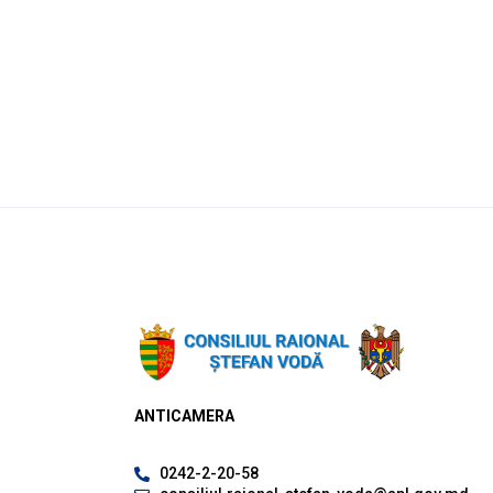
ANTICAMERA
0242-2-20-58