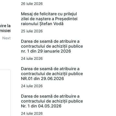
26 iulie 2026
Mesaj de felicitare cu prilejul
zilei de naștere a Președintei
raionului Ștefan Vodă
ire la
misiei
25 iulie 2026
Next
Darea de seamă de atribuire a
contractului de achiziții publice
nr. 1 din 29 ianuarie 2026
24 iulie 2026
Darea de seamă de atribuire a
contractului de achiziții publice
NR.01 din 29.06.2026
24 iulie 2026
Darea de seamă de atribuire a
contractului de achiziții publice
Nr. 1 din 04.05.2026
24 iulie 2026