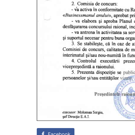
Facebook