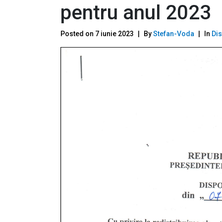
pentru anul 2023
Posted on
7 iunie 2023
By
Stefan-Voda
In
Dis