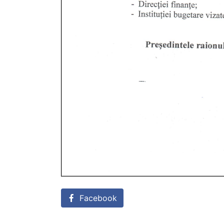
Facebook