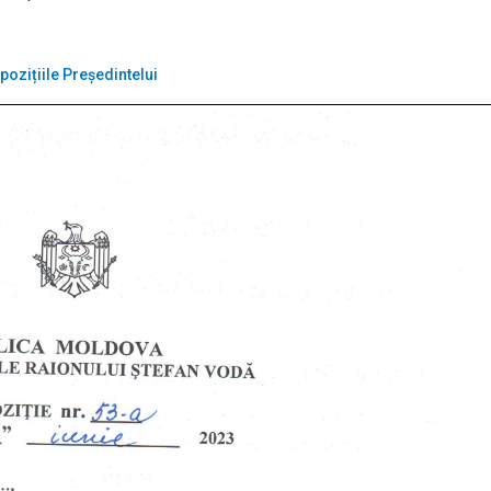
pozițiile Președintelui