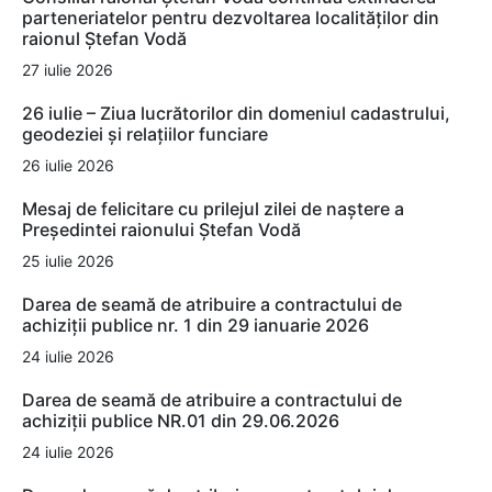
parteneriatelor pentru dezvoltarea localităților din
raionul Ștefan Vodă
27 iulie 2026
26 iulie – Ziua lucrătorilor din domeniul cadastrului,
geodeziei și relațiilor funciare
26 iulie 2026
Mesaj de felicitare cu prilejul zilei de naștere a
Președintei raionului Ștefan Vodă
25 iulie 2026
Darea de seamă de atribuire a contractului de
achiziții publice nr. 1 din 29 ianuarie 2026
24 iulie 2026
Darea de seamă de atribuire a contractului de
achiziții publice NR.01 din 29.06.2026
24 iulie 2026