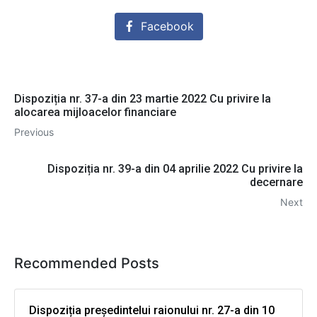
Facebook
Dispoziția nr. 37-a din 23 martie 2022 Cu privire la
alocarea mijloacelor financiare
Previous
Dispoziția nr. 39-a din 04 aprilie 2022 Cu privire la
decernare
Next
Recommended Posts
Dispoziția președintelui raionului nr. 27-a din 10