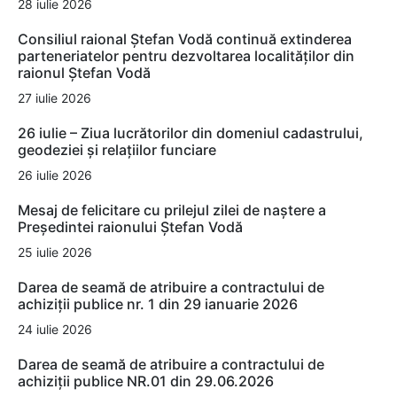
28 iulie 2026
Consiliul raional Ștefan Vodă continuă extinderea
parteneriatelor pentru dezvoltarea localităților din
raionul Ștefan Vodă
27 iulie 2026
26 iulie – Ziua lucrătorilor din domeniul cadastrului,
geodeziei și relațiilor funciare
26 iulie 2026
Mesaj de felicitare cu prilejul zilei de naștere a
Președintei raionului Ștefan Vodă
25 iulie 2026
Darea de seamă de atribuire a contractului de
achiziții publice nr. 1 din 29 ianuarie 2026
24 iulie 2026
Darea de seamă de atribuire a contractului de
achiziții publice NR.01 din 29.06.2026