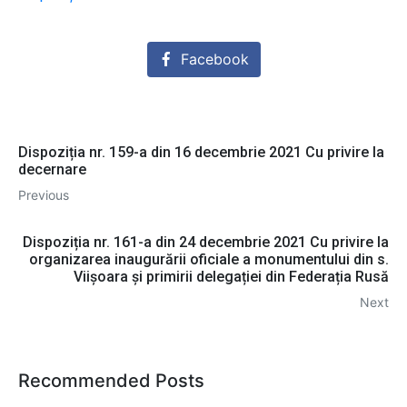
Facebook
Dispoziția nr. 159-a din 16 decembrie 2021 Cu privire la
decernare
Previous
Dispoziția nr. 161-a din 24 decembrie 2021 Cu privire la
organizarea inaugurării oficiale a monumentului din s.
Viișoara și primirii delegației din Federația Rusă
Next
Recommended Posts