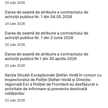
24 iulie 2026
Darea de seamă de atribuire a contractului de
achiziții publice Nr. 1 din 04.05.2026
24 iulie 2026
Darea de seamă de atribuire a contractului de
achiziții publice Nr. 1 din 2 iunie 2026
24 iulie 2026
Darea de seamă de atribuire a contractului de
achiziții publice Nr.1 din 30 aprilie 2026
24 iulie 2026
Secția Situații Excepționale Ștefan Vodă în comun cu
Inspectoratul de Poliție Ștefan-Vodă și Direcția
regională Est a Poliției de Frontieră au desfășurat o
activitate de informare și prevenire destinată
cetățenilor
23 iulie 2026