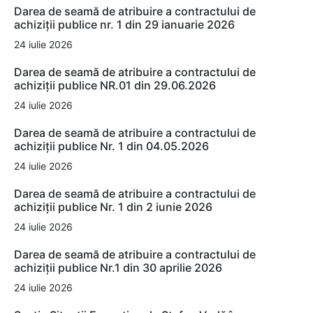
Darea de seamă de atribuire a contractului de
achiziții publice nr. 1 din 29 ianuarie 2026
24 iulie 2026
Darea de seamă de atribuire a contractului de
achiziții publice NR.01 din 29.06.2026
24 iulie 2026
Darea de seamă de atribuire a contractului de
achiziții publice Nr. 1 din 04.05.2026
24 iulie 2026
Darea de seamă de atribuire a contractului de
achiziții publice Nr. 1 din 2 iunie 2026
24 iulie 2026
Darea de seamă de atribuire a contractului de
achiziții publice Nr.1 din 30 aprilie 2026
24 iulie 2026