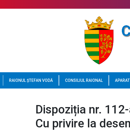
RAIONUL ȘTEFAN VODĂ
CONSILIUL RAIONAL
APARAT
Dispoziția nr. 112
Cu privire la des