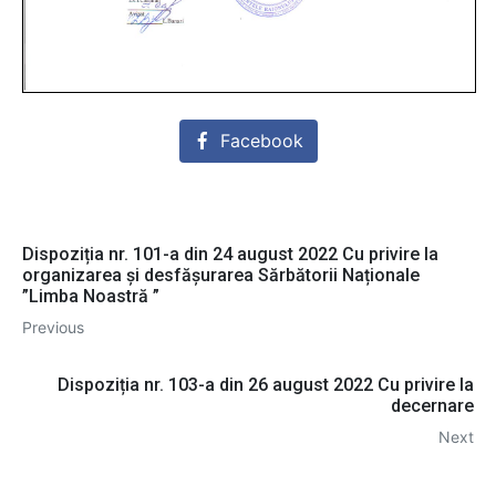
Facebook
Dispoziția nr. 101-a din 24 august 2022 Сu privire la
organizarea şi desfășurarea Sărbătorii Naționale
”Limba Noastră ”
Previous
Dispoziția nr. 103-a din 26 august 2022 Cu privire la
decernare
Next