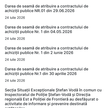
Darea de seamă de atribuire a contractului de
achiziții publice NR.01 din 29.06.2026
24 iulie 2026
Darea de seamă de atribuire a contractului de
achiziții publice Nr. 1 din 04.05.2026
24 iulie 2026
Darea de seamă de atribuire a contractului de
achiziții publice Nr. 1 din 2 iunie 2026
24 iulie 2026
Darea de seamă de atribuire a contractului de
achiziții publice Nr.1 din 30 aprilie 2026
24 iulie 2026
Secția Situații Excepționale Ștefan Vodă în comun cu
Inspectoratul de Poliție Ștefan-Vodă și Direcția
regională Est a Poliției de Frontieră au desfășurat o
activitate de informare și prevenire destinată