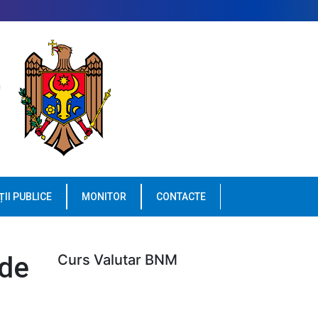
ȚII PUBLICE
MONITOR
CONTACTE
 de
Curs Valutar BNM