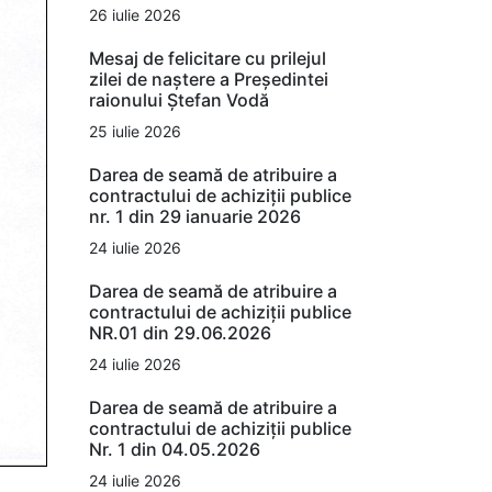
26 iulie 2026
Mesaj de felicitare cu prilejul
zilei de naștere a Președintei
raionului Ștefan Vodă
25 iulie 2026
Darea de seamă de atribuire a
contractului de achiziții publice
nr. 1 din 29 ianuarie 2026
24 iulie 2026
Darea de seamă de atribuire a
contractului de achiziții publice
NR.01 din 29.06.2026
24 iulie 2026
Darea de seamă de atribuire a
contractului de achiziții publice
Nr. 1 din 04.05.2026
24 iulie 2026