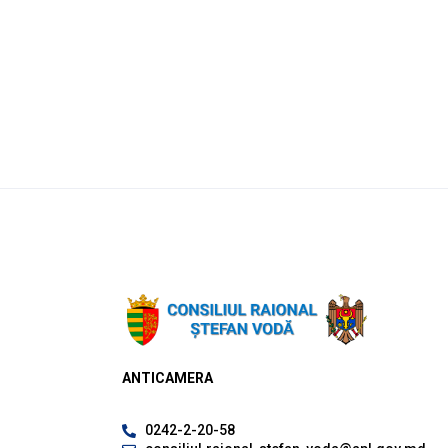
ANTICAMERA
0242-2-20-58