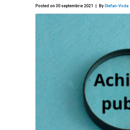
Posted on
30 septembrie 2021
By
Stefan-Voda