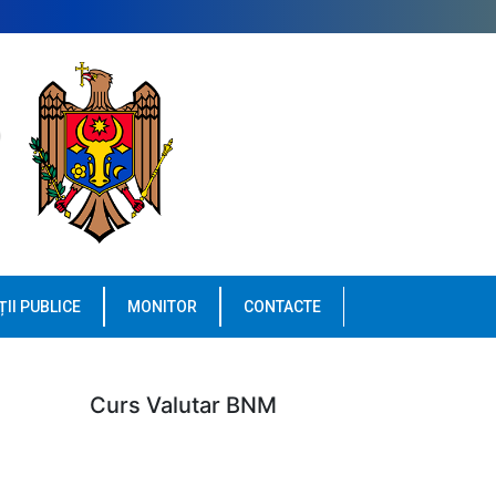
ȚII PUBLICE
MONITOR
CONTACTE
Curs Valutar BNM