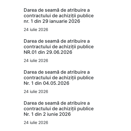
Darea de seamă de atribuire a
contractului de achiziții publice
nr. 1 din 29 ianuarie 2026
24 iulie 2026
Darea de seamă de atribuire a
contractului de achiziții publice
NR.01 din 29.06.2026
24 iulie 2026
Darea de seamă de atribuire a
contractului de achiziții publice
Nr. 1 din 04.05.2026
24 iulie 2026
Darea de seamă de atribuire a
contractului de achiziții publice
Nr. 1 din 2 iunie 2026
24 iulie 2026