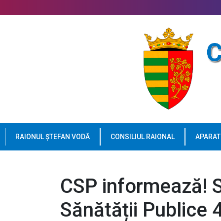
RAIONUL ȘTEFAN VODĂ
CONSILIUL RAIONAL
APARAT
CSP informează! 
Sănătății Publice