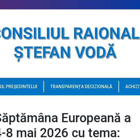
UL PREȘEDINTELUI
TRANSPARENȚA DECIZIONALĂ
ACHIZI
Săptămâna Europeană a
 4-8 mai 2026 cu tema: