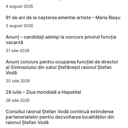
4 august 2026
91 de ani de la nașterea emeritei artiste – Maria Bieșu
3 august 2026
Anunț – candidați admiși la concurs privind funcția
vacantă
31 iulie 2026
Anunț concurs pentru ocuparea funcției de director
al Gimnaziului din satul Ștefănești raionul Ștefan
Vodă
30 iulie 2026
28 Iulie – Ziua mondială a Hepatitei
28 iulie 2026
Consiliul raional Ștefan Vodă continuă extinderea
parteneriatelor pentru dezvoltarea localităților din
raionul Ștefan Vodă