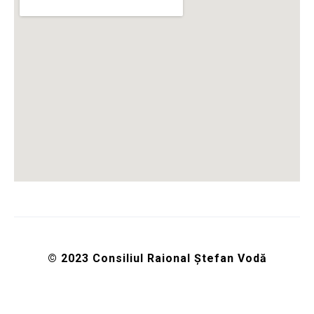
© 2023 Consiliul Raional Ștefan Vodă