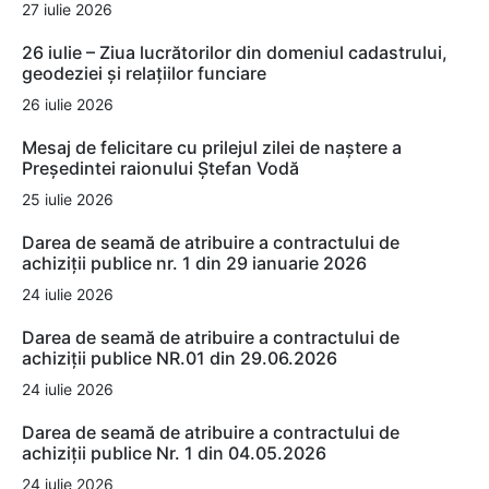
27 iulie 2026
26 iulie – Ziua lucrătorilor din domeniul cadastrului,
geodeziei și relațiilor funciare
26 iulie 2026
Mesaj de felicitare cu prilejul zilei de naștere a
Președintei raionului Ștefan Vodă
25 iulie 2026
Darea de seamă de atribuire a contractului de
achiziții publice nr. 1 din 29 ianuarie 2026
24 iulie 2026
Darea de seamă de atribuire a contractului de
achiziții publice NR.01 din 29.06.2026
24 iulie 2026
Darea de seamă de atribuire a contractului de
achiziții publice Nr. 1 din 04.05.2026
24 iulie 2026