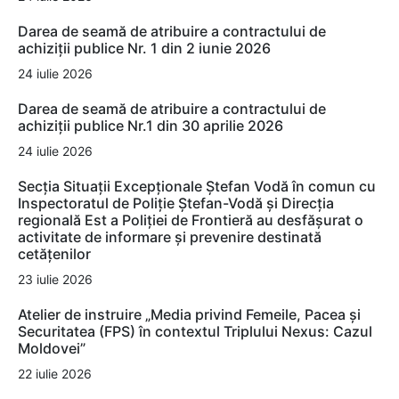
Darea de seamă de atribuire a contractului de
achiziții publice Nr. 1 din 2 iunie 2026
24 iulie 2026
Darea de seamă de atribuire a contractului de
achiziții publice Nr.1 din 30 aprilie 2026
24 iulie 2026
Secția Situații Excepționale Ștefan Vodă în comun cu
Inspectoratul de Poliție Ștefan-Vodă și Direcția
regională Est a Poliției de Frontieră au desfășurat o
activitate de informare și prevenire destinată
cetățenilor
23 iulie 2026
Atelier de instruire „Media privind Femeile, Pacea și
Securitatea (FPS) în contextul Triplului Nexus: Cazul
Moldovei”
22 iulie 2026