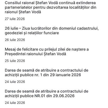
Consiliul raional Ștefan Vodă continuă extinderea
parteneriatelor pentru dezvoltarea localităților din
raionul Ștefan Vodă
27 iulie 2026
26 iulie – Ziua lucrătorilor din domeniul cadastrului,
geodeziei și relațiilor funciare
26 iulie 2026
Mesaj de felicitare cu prilejul zilei de naștere a
Președintei raionului Ștefan Vodă
25 iulie 2026
Darea de seamă de atribuire a contractului de
achiziții publice nr. 1 din 29 ianuarie 2026
24 iulie 2026
Darea de seamă de atribuire a contractului de
achiziții publice NR.01 din 29.06.2026
24 iulie 2026