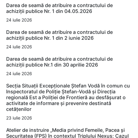
Darea de seamă de atribuire a contractului de
achiziții publice Nr. 1 din 04.05.2026
24 iulie 2026
Darea de seamă de atribuire a contractului de
achiziții publice Nr. 1 din 2 iunie 2026
24 iulie 2026
Darea de seamă de atribuire a contractului de
achiziții publice Nr.1 din 30 aprilie 2026
24 iulie 2026
Secția Situații Excepționale Ștefan Vodă în comun cu
Inspectoratul de Poliție Ștefan-Vodă și Direcția
regională Est a Poliției de Frontieră au desfășurat o
activitate de informare și prevenire destinată
cetățenilor
23 iulie 2026
Atelier de instruire „Media privind Femeile, Pacea și
Securitatea (FPS) în contextul Triplului Nexus: Cazul