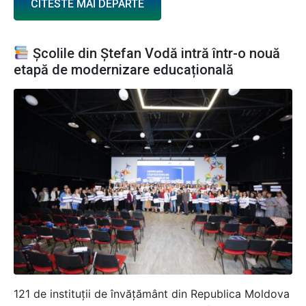
CITESTE MAI DEPARTE
Școlile din Ștefan Vodă intră într-o nouă
etapă de modernizare educațională
121 de instituții de învățământ din Republica Moldova