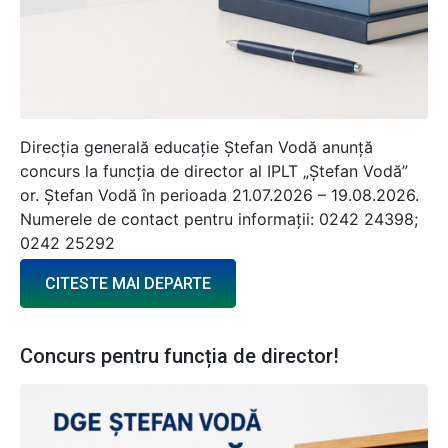
Direcția generală educație Ștefan Vodă anunță
concurs la funcția de director al IPLT „Ștefan Vodă”
or. Ștefan Vodă în perioada 21.07.2026 – 19.08.2026.
Numerele de contact pentru informații: 0242 24398;
0242 25292
CITESTE MAI DEPARTE
Concurs pentru funcția de director!