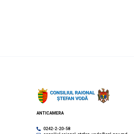
ANTICAMERA
0242-2-20-58