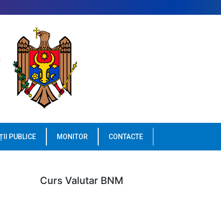
ȚII PUBLICE
MONITOR
CONTACTE
Curs Valutar BNM