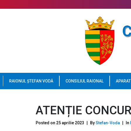
RAIONUL ȘTEFAN VODĂ
CONSILIUL RAIONAL
APARAT
ATENȚIE CONCUR
Posted on
25 aprilie 2023
By
Stefan-Voda
In