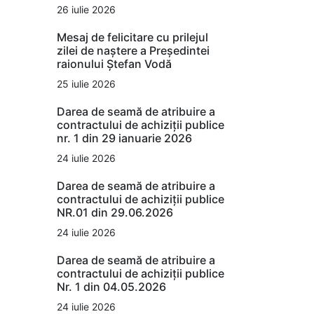
26 iulie 2026
Mesaj de felicitare cu prilejul
zilei de naștere a Președintei
raionului Ștefan Vodă
25 iulie 2026
Darea de seamă de atribuire a
contractului de achiziții publice
nr. 1 din 29 ianuarie 2026
24 iulie 2026
Darea de seamă de atribuire a
contractului de achiziții publice
NR.01 din 29.06.2026
24 iulie 2026
Darea de seamă de atribuire a
contractului de achiziții publice
Nr. 1 din 04.05.2026
24 iulie 2026