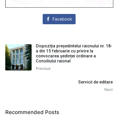
Facebook
Dispoziția președintelui raionului nr. 18-
a din 15 februarie cu privire la
convocarea ședinței ordinare a
Consiliului raional
Previous
Servicii de editare
Next
Recommended Posts