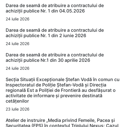
Darea de seamă de atribuire a contractului de
achiziții publice Nr. 1 din 04.05.2026
24 iulie 2026
Darea de seamă de atribuire a contractului de
achiziții publice Nr. 1 din 2 iunie 2026
24 iulie 2026
Darea de seamă de atribuire a contractului de
achiziții publice Nr.1 din 30 aprilie 2026
24 iulie 2026
Secția Situații Excepționale Ștefan Vodă în comun cu
Inspectoratul de Poliție Ștefan-Vodă și Direcția
regională Est a Poliției de Frontieră au desfășurat o
activitate de informare și prevenire destinată
cetățenilor
23 iulie 2026
Atelier de instruire „Media privind Femeile, Pacea și
Securitatea (FPS) în contextul Triplului Nexus: Cazul