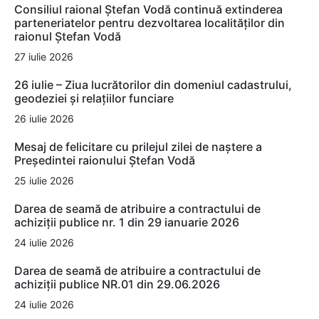
Consiliul raional Ștefan Vodă continuă extinderea
parteneriatelor pentru dezvoltarea localităților din
raionul Ștefan Vodă
27 iulie 2026
26 iulie – Ziua lucrătorilor din domeniul cadastrului,
geodeziei și relațiilor funciare
26 iulie 2026
Mesaj de felicitare cu prilejul zilei de naștere a
Președintei raionului Ștefan Vodă
25 iulie 2026
Darea de seamă de atribuire a contractului de
achiziții publice nr. 1 din 29 ianuarie 2026
24 iulie 2026
Darea de seamă de atribuire a contractului de
achiziții publice NR.01 din 29.06.2026
24 iulie 2026