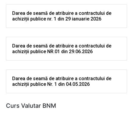
Darea de seamă de atribuire a contractului de
achiziții publice nr. 1 din 29 ianuarie 2026
Darea de seamă de atribuire a contractului de
achiziții publice NR.01 din 29.06.2026
Darea de seamă de atribuire a contractului de
achiziții publice Nr. 1 din 04.05.2026
Curs Valutar BNM