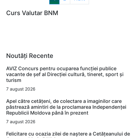
Curs Valutar BNM
Noutăți Recente
AVIZ Concurs pentru ocuparea funcţiei publice
vacante de şef al Direcţiei cultură, tineret, sport şi
turism
7 august 2026
Apel către cetățeni, de colectare a imaginilor care
păstrează amintiri de la proclamarea Independenței
Republicii Moldova până în prezent
7 august 2026
Felicitare cu ocazia zilei de naștere a Cetățeanului de