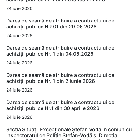
24 iulie 2026
Darea de seamă de atribuire a contractului de
achiziții publice NR.01 din 29.06.2026
24 iulie 2026
Darea de seamă de atribuire a contractului de
achiziții publice Nr. 1 din 04.05.2026
24 iulie 2026
Darea de seamă de atribuire a contractului de
achiziții publice Nr. 1 din 2 iunie 2026
24 iulie 2026
Darea de seamă de atribuire a contractului de
achiziții publice Nr.1 din 30 aprilie 2026
24 iulie 2026
Secția Situații Excepționale Ștefan Vodă în comun cu
Inspectoratul de Poliție Ștefan-Vodă și Direcția