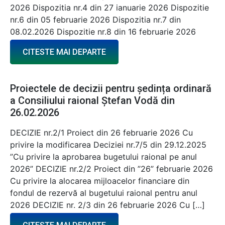
2026 Dispozitia nr.4 din 27 ianuarie 2026 Dispozitie
nr.6 din 05 februarie 2026 Dispozitia nr.7 din
08.02.2026 Dispozitie nr.8 din 16 februarie 2026
CITESTE MAI DEPARTE
Proiectele de decizii pentru ședința ordinară
a Consiliului raional Ștefan Vodă din
26.02.2026
DECIZIE nr.2/1 Proiect din 26 februarie 2026 Cu
privire la modificarea Deciziei nr.7/5 din 29.12.2025
”Cu privire la aprobarea bugetului raional pe anul
2026” DECIZIE nr.2/2 Proiect din ”26” februarie 2026
Cu privire la alocarea mijloacelor financiare din
fondul de rezervă al bugetului raional pentru anul
2026 DECIZIE nr. 2/3 din 26 februarie 2026 Cu […]