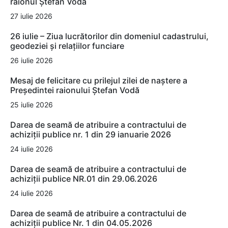
raionul Ștefan Vodă
27 iulie 2026
26 iulie – Ziua lucrătorilor din domeniul cadastrului,
geodeziei și relațiilor funciare
26 iulie 2026
Mesaj de felicitare cu prilejul zilei de naștere a
Președintei raionului Ștefan Vodă
25 iulie 2026
Darea de seamă de atribuire a contractului de
achiziții publice nr. 1 din 29 ianuarie 2026
24 iulie 2026
Darea de seamă de atribuire a contractului de
achiziții publice NR.01 din 29.06.2026
24 iulie 2026
Darea de seamă de atribuire a contractului de
achiziții publice Nr. 1 din 04.05.2026