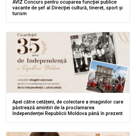
AVIZ Concurs pentru ocuparea funcţiei publice
vacante de şef al Direcţiei cultură, tineret, sport şi
turism
Apel către cetățeni, de colectare a imaginilor care
păstrează amintiri de la proclamarea
Independenței Republicii Moldova până în prezent