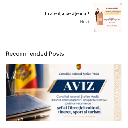
În atenția cetățenilor!
Next
Recommended Posts