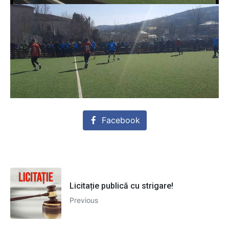
Facebook
Licitație publică cu strigare!
Previous