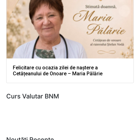
Felicitare cu ocazia zilei de naștere a
Cetățeanului de Onoare – Maria Pălărie
Curs Valutar BNM
Noutăți Recente