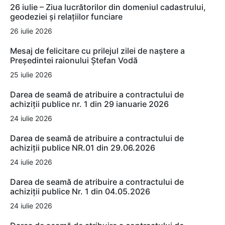
26 iulie – Ziua lucrătorilor din domeniul cadastrului,
geodeziei și relațiilor funciare
26 iulie 2026
Mesaj de felicitare cu prilejul zilei de naștere a
Președintei raionului Ștefan Vodă
25 iulie 2026
Darea de seamă de atribuire a contractului de
achiziții publice nr. 1 din 29 ianuarie 2026
24 iulie 2026
Darea de seamă de atribuire a contractului de
achiziții publice NR.01 din 29.06.2026
24 iulie 2026
Darea de seamă de atribuire a contractului de
achiziții publice Nr. 1 din 04.05.2026
24 iulie 2026