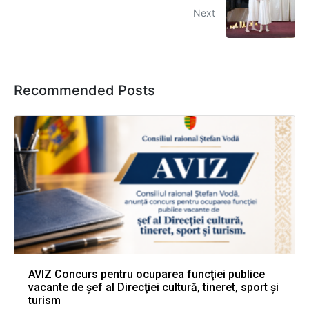
Next
Recommended Posts
AVIZ Concurs pentru ocuparea funcţiei publice
vacante de şef al Direcţiei cultură, tineret, sport şi
turism