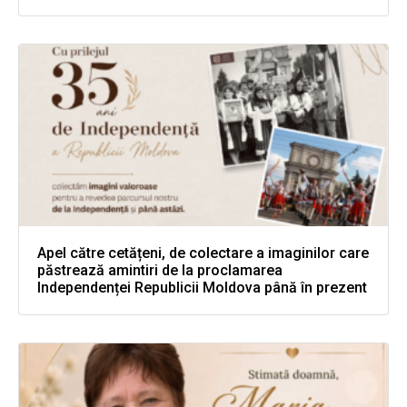
Apel către cetățeni, de colectare a imaginilor care
păstrează amintiri de la proclamarea
Independenței Republicii Moldova până în prezent