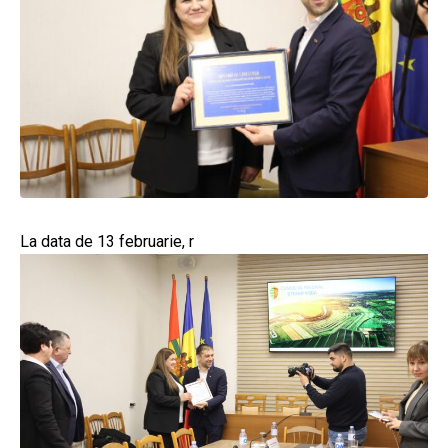
La data de 13 februarie, r