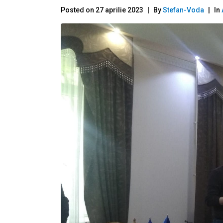
Posted on
27 aprilie 2023
By
Stefan-Voda
In