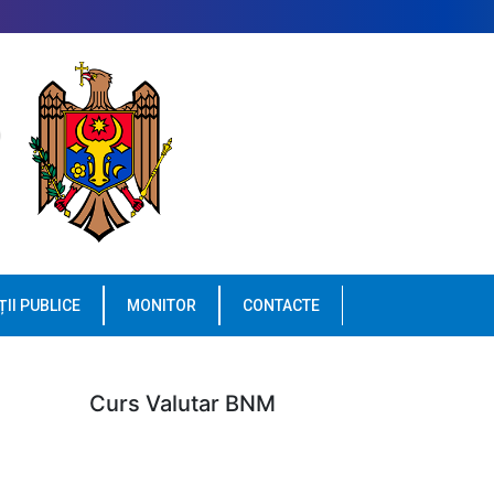
ȚII PUBLICE
MONITOR
CONTACTE
Curs Valutar BNM