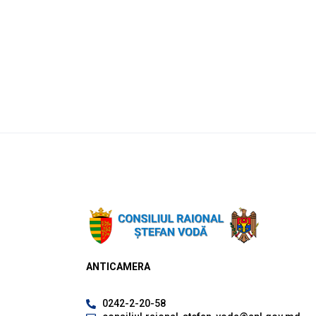
ANTICAMERA
0242-2-20-58