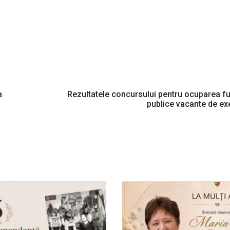
a
Rezultatele concursului pentru ocuparea fu
publice vacante de ex