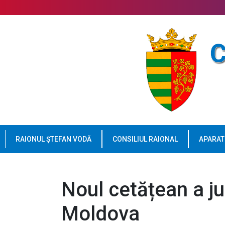
RAIONUL ȘTEFAN VODĂ
CONSILIUL RAIONAL
APARAT
Noul cetățean a ju
Moldova