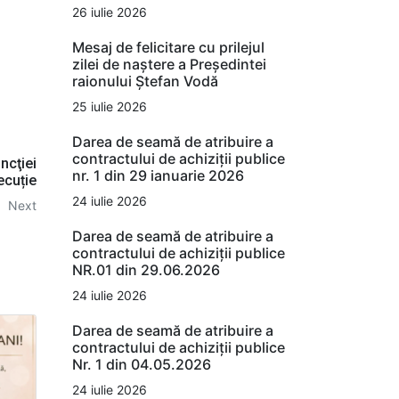
26 iulie 2026
Mesaj de felicitare cu prilejul
zilei de naștere a Președintei
raionului Ștefan Vodă
25 iulie 2026
Darea de seamă de atribuire a
contractului de achiziții publice
ncţiei
nr. 1 din 29 ianuarie 2026
ecuție
24 iulie 2026
Next
Darea de seamă de atribuire a
contractului de achiziții publice
NR.01 din 29.06.2026
24 iulie 2026
Darea de seamă de atribuire a
contractului de achiziții publice
Nr. 1 din 04.05.2026
24 iulie 2026