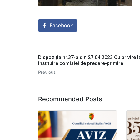
Facebook
Dispoziția nr.37-a din 27.04.2023 Cu privire l
instituire comisiei de predare-primire
Previous
Recommended Posts