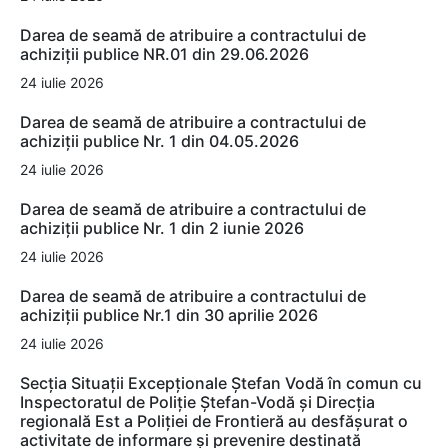
Darea de seamă de atribuire a contractului de
achiziții publice NR.01 din 29.06.2026
24 iulie 2026
Darea de seamă de atribuire a contractului de
achiziții publice Nr. 1 din 04.05.2026
24 iulie 2026
Darea de seamă de atribuire a contractului de
achiziții publice Nr. 1 din 2 iunie 2026
24 iulie 2026
Darea de seamă de atribuire a contractului de
achiziții publice Nr.1 din 30 aprilie 2026
24 iulie 2026
Secția Situații Excepționale Ștefan Vodă în comun cu
Inspectoratul de Poliție Ștefan-Vodă și Direcția
regională Est a Poliției de Frontieră au desfășurat o
activitate de informare și prevenire destinată