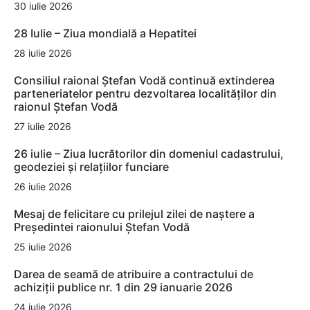
30 iulie 2026
28 Iulie – Ziua mondială a Hepatitei
28 iulie 2026
Consiliul raional Ștefan Vodă continuă extinderea
parteneriatelor pentru dezvoltarea localităților din
raionul Ștefan Vodă
27 iulie 2026
26 iulie – Ziua lucrătorilor din domeniul cadastrului,
geodeziei și relațiilor funciare
26 iulie 2026
Mesaj de felicitare cu prilejul zilei de naștere a
Președintei raionului Ștefan Vodă
25 iulie 2026
Darea de seamă de atribuire a contractului de
achiziții publice nr. 1 din 29 ianuarie 2026
24 iulie 2026