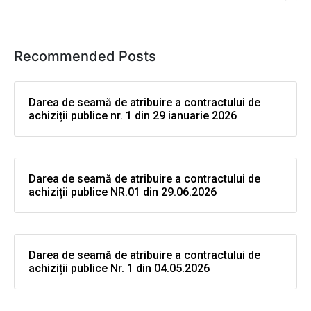
Recommended Posts
Darea de seamă de atribuire a contractului de
achiziții publice nr. 1 din 29 ianuarie 2026
Darea de seamă de atribuire a contractului de
achiziții publice NR.01 din 29.06.2026
Darea de seamă de atribuire a contractului de
achiziții publice Nr. 1 din 04.05.2026