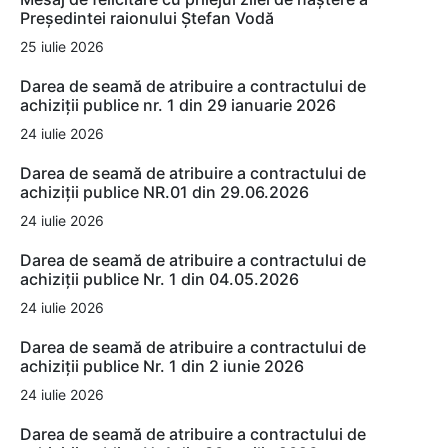
Președintei raionului Ștefan Vodă
25 iulie 2026
Darea de seamă de atribuire a contractului de
achiziții publice nr. 1 din 29 ianuarie 2026
24 iulie 2026
Darea de seamă de atribuire a contractului de
achiziții publice NR.01 din 29.06.2026
24 iulie 2026
Darea de seamă de atribuire a contractului de
achiziții publice Nr. 1 din 04.05.2026
24 iulie 2026
Darea de seamă de atribuire a contractului de
achiziții publice Nr. 1 din 2 iunie 2026
24 iulie 2026
Darea de seamă de atribuire a contractului de