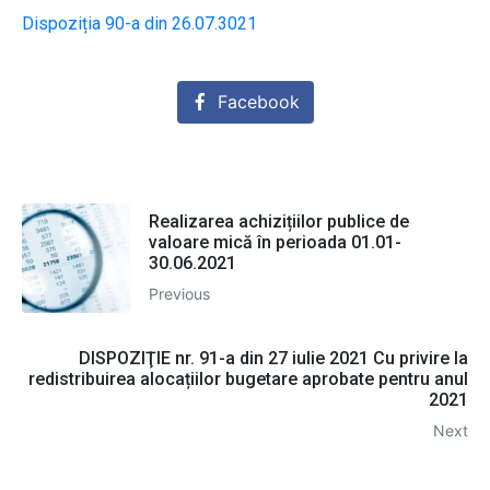
Dispoziția 90-a din 26.07.3021
Facebook
Realizarea achizițiilor publice de
valoare mică în perioada 01.01-
30.06.2021
Previous
DISPOZIŢIE nr. 91-a din 27 iulie 2021 Cu privire la
redistribuirea alocațiilor bugetare aprobate pentru anul
2021
Next