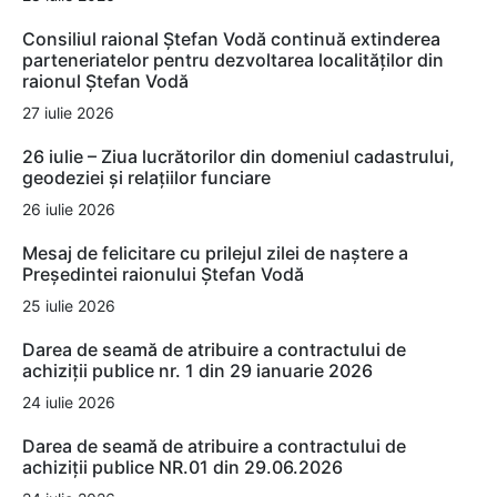
Consiliul raional Ștefan Vodă continuă extinderea
parteneriatelor pentru dezvoltarea localităților din
raionul Ștefan Vodă
27 iulie 2026
26 iulie – Ziua lucrătorilor din domeniul cadastrului,
geodeziei și relațiilor funciare
26 iulie 2026
Mesaj de felicitare cu prilejul zilei de naștere a
Președintei raionului Ștefan Vodă
25 iulie 2026
Darea de seamă de atribuire a contractului de
achiziții publice nr. 1 din 29 ianuarie 2026
24 iulie 2026
Darea de seamă de atribuire a contractului de
achiziții publice NR.01 din 29.06.2026