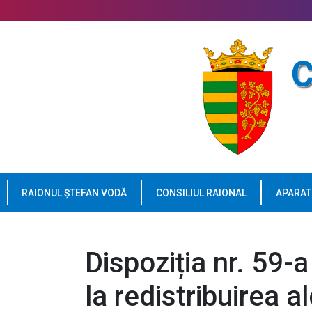
RAIONUL ȘTEFAN VODĂ
CONSILIUL RAIONAL
APARAT
Dispoziția nr. 59-a
la redistribuirea a