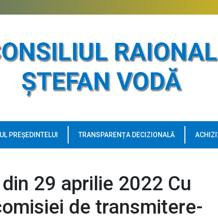
UL PREȘEDINTELUI
TRANSPARENȚA DECIZIONALĂ
ACHIZI
 din 29 aprilie 2022 Cu
 comisiei de transmitere-