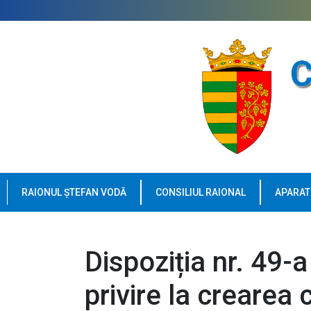
RAIONUL ȘTEFAN VODĂ
CONSILIUL RAIONAL
APARAT
Dispoziția nr. 49-a
privire la crearea