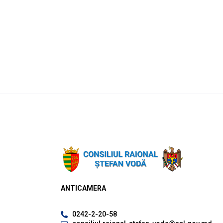
ANTICAMERA
0242-2-20-58