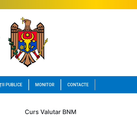
ȚII PUBLICE
MONITOR
CONTACTE
Curs Valutar BNM