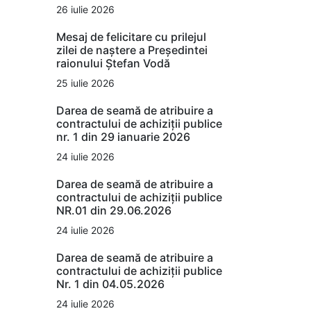
26 iulie 2026
Mesaj de felicitare cu prilejul
zilei de naștere a Președintei
raionului Ștefan Vodă
25 iulie 2026
Darea de seamă de atribuire a
contractului de achiziții publice
nr. 1 din 29 ianuarie 2026
24 iulie 2026
Darea de seamă de atribuire a
contractului de achiziții publice
NR.01 din 29.06.2026
24 iulie 2026
Darea de seamă de atribuire a
contractului de achiziții publice
Nr. 1 din 04.05.2026
24 iulie 2026