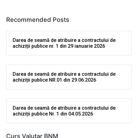
Recommended Posts
Darea de seamă de atribuire a contractului de
achiziții publice nr. 1 din 29 ianuarie 2026
Darea de seamă de atribuire a contractului de
achiziții publice NR.01 din 29.06.2026
Darea de seamă de atribuire a contractului de
achiziții publice Nr. 1 din 04.05.2026
Curs Valutar BNM