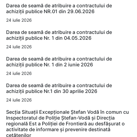
Darea de seamă de atribuire a contractului de
achiziții publice NR.01 din 29.06.2026
24 iulie 2026
Darea de seamă de atribuire a contractului de
achiziții publice Nr. 1 din 04.05.2026
24 iulie 2026
Darea de seamă de atribuire a contractului de
achiziții publice Nr. 1 din 2 iunie 2026
24 iulie 2026
Darea de seamă de atribuire a contractului de
achiziții publice Nr.1 din 30 aprilie 2026
24 iulie 2026
Secția Situații Excepționale Ștefan Vodă în comun cu
Inspectoratul de Poliție Ștefan-Vodă și Direcția
regională Est a Poliției de Frontieră au desfășurat o
activitate de informare și prevenire destinată
cetățenilor